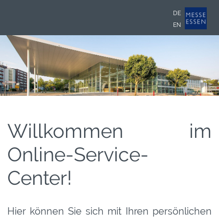
DE
EN
Willkommen im
Online-Service-
Center!
Hier können Sie sich mit Ihren persönlichen