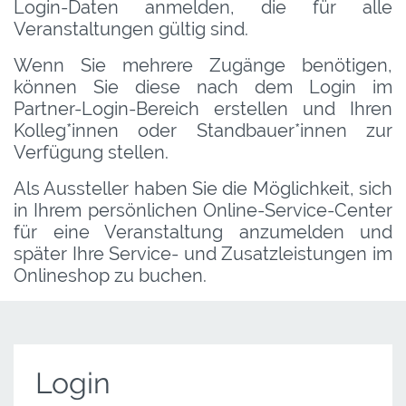
Login-Daten anmelden, die für alle
Veranstaltungen gültig sind.
Wenn Sie mehrere Zugänge benötigen,
können Sie diese nach dem Login im
Partner-Login-Bereich erstellen und Ihren
Kolleg*innen oder Standbauer*innen zur
Verfügung stellen.
Als Aussteller haben Sie die Möglichkeit, sich
in Ihrem persönlichen Online-Service-Center
für eine Veranstaltung anzumelden und
später Ihre Service- und Zusatzleistungen im
Onlineshop zu buchen.
Login